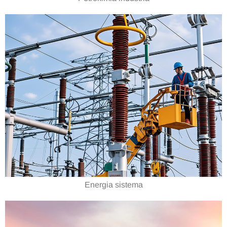
Energia sistema